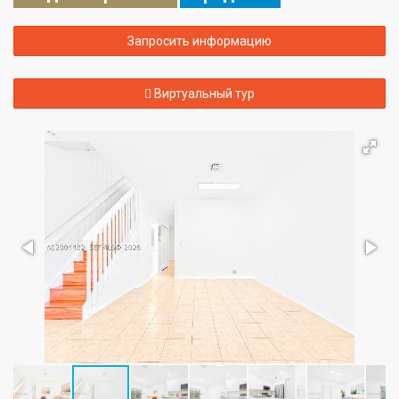
Запросить информацию
Виртуальный тур