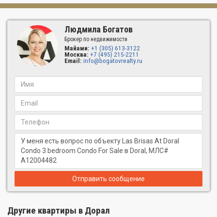
Людмила Богатов
Брокер по недвижимости
Майами:
+1 (305) 613-3122
Москва:
+7 (495) 215-2211
Email:
info@bogatovrealty.ru
Отправить сообщение
Другие квартиры в Дорал