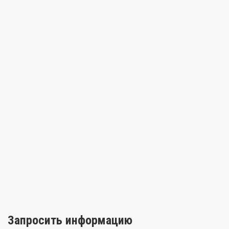
Запросить информацию