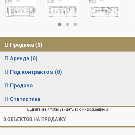
Продажа (0)
Аренда (0)
Под контрактом (0)
Продано
Статистика
Двигайте, чтобы увидеть всю информацию
0
ОБЪЕКТОВ НА ПРОДАЖУ