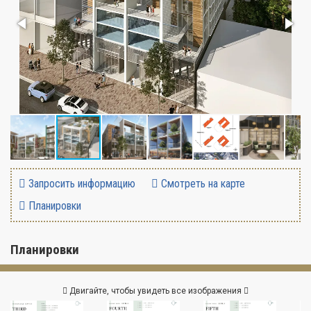
Запросить информацию
Смотреть на карте
Планировки
Планировки
Двигайте, чтобы увидеть все изображения