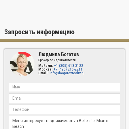
Запросить информацию
Людмила Богатов
Брокер по недвижимости
Майами:
+1 (305) 613-3122
Москва:
+7 (495) 215-2211
Email:
info@bogatovrealty.ru