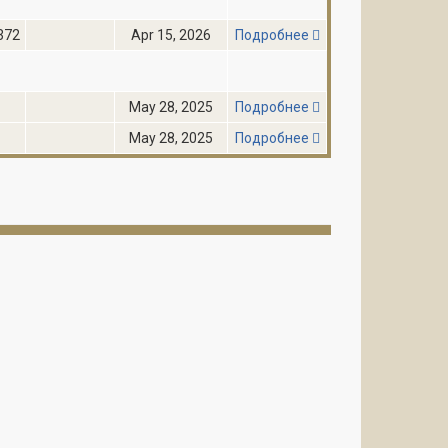
372
Apr 15, 2026
Подробнее
May 28, 2025
Подробнее
May 28, 2025
Подробнее