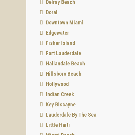
Delray Beach
Doral
Downtown Miami
Edgewater
Fisher Island
Fort Lauderdale
Hallandale Beach
Hillsboro Beach
Hollywood
Indian Creek
Key Biscayne
Lauderdale By The Sea
Little Haiti