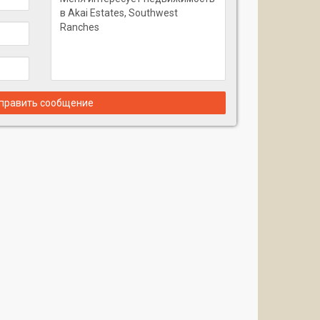
править сообщение