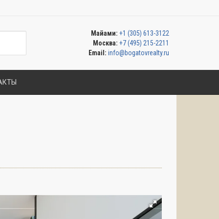
Майами:
+1 (305) 613-3122
Москва:
+7 (495) 215-2211
Email:
info@bogatovrealty.ru
АКТЫ