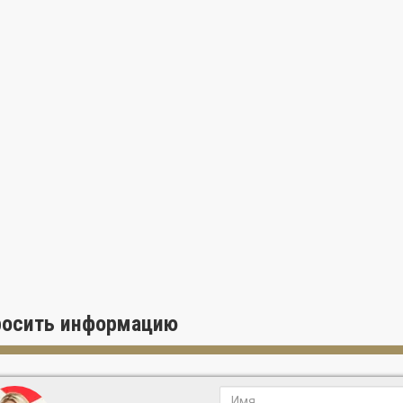
росить информацию