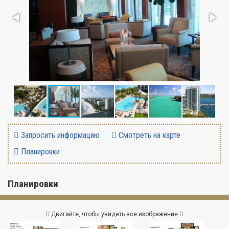
Запросить информацию
Смотреть на карте
Планировки
Планировки
Двигайте, чтобы увидеть все изображения