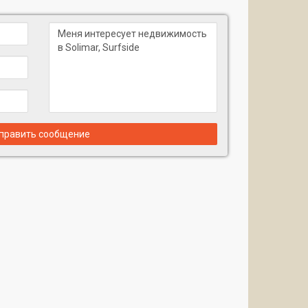
править сообщение