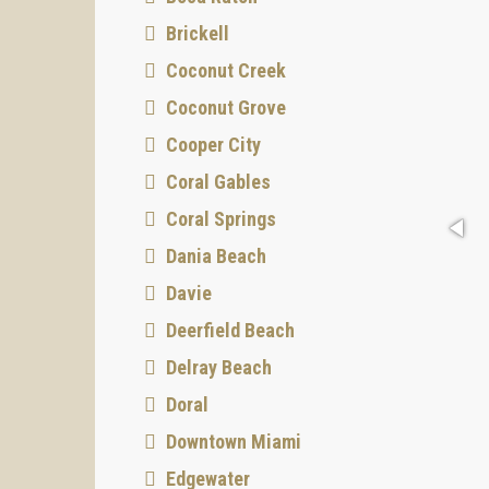
Brickell
Coconut Creek
Coconut Grove
Cooper City
Coral Gables
Coral Springs
Dania Beach
Davie
Deerfield Beach
Delray Beach
Doral
Downtown Miami
Edgewater