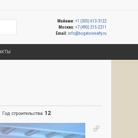
Майами:
+1 (305) 613-3122
Москва:
+7 (495) 215-2211
Email:
info@bogatovrealty.ru
АКТЫ
12
Год строительства: