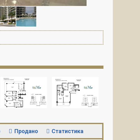
)
Продано
Статистика