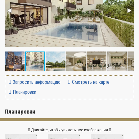
Запросить информацию
Смотреть на карте
Планировки
Планировки
Двигайте, чтобы увидеть все изображения