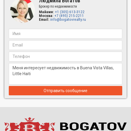
Людмила Богатов
Брокер по недвижимости
Майами:
+1 (305) 613-3122
Москва:
+7 (495) 215-2211
Email:
info@bogatovrealty.ru
Отправить сообщение