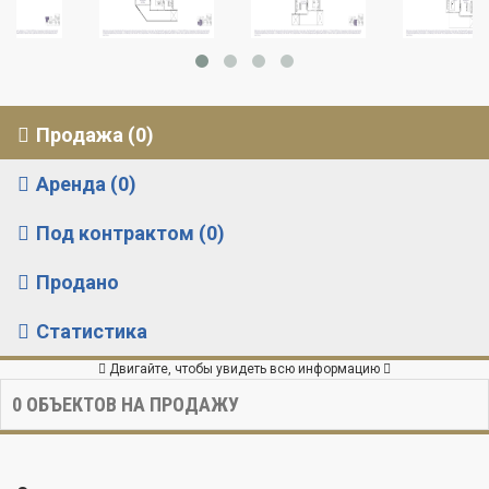
Продажа (0)
Аренда (0)
Под контрактом (0)
Продано
Статистика
Двигайте, чтобы увидеть всю информацию
0
ОБЪЕКТОВ НА ПРОДАЖУ