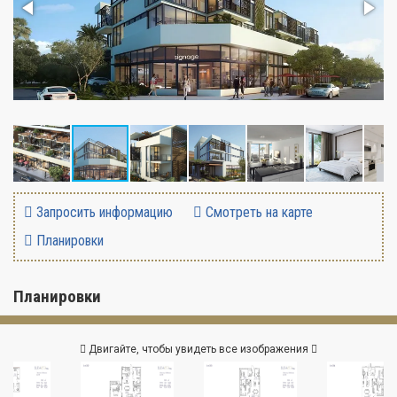
Запросить информацию
Смотреть на карте
Планировки
Планировки
Двигайте, чтобы увидеть все изображения