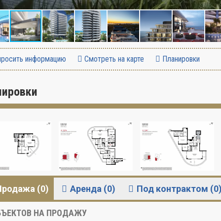
росить информацию
Смотреть на карте
Планировки
нировки
Продажа (0)
Аренда (0)
Под контрактом (0
ЪЕКТОВ НА ПРОДАЖУ