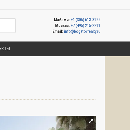
Майами:
+1 (305) 613-3122
Москва:
+7 (495) 215-2211
Email:
info@bogatovrealty.ru
АКТЫ