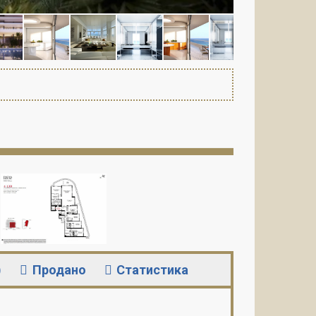
)
Продано
Статистика