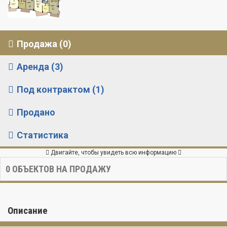
Продажа (0)
Аренда (3)
Под контрактом (1)
Продано
Статистика
Двигайте, чтобы увидеть всю информацию
0
ОБЪЕКТОВ НА ПРОДАЖУ
Описание