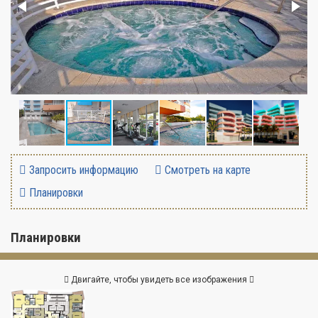
Запросить информацию
Смотреть на карте
Планировки
Планировки
Двигайте, чтобы увидеть все изображения