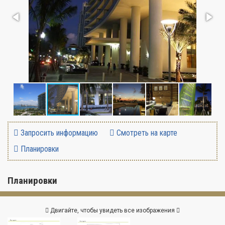
Запросить информацию
Смотреть на карте
Планировки
Планировки
Двигайте, чтобы увидеть все изображения