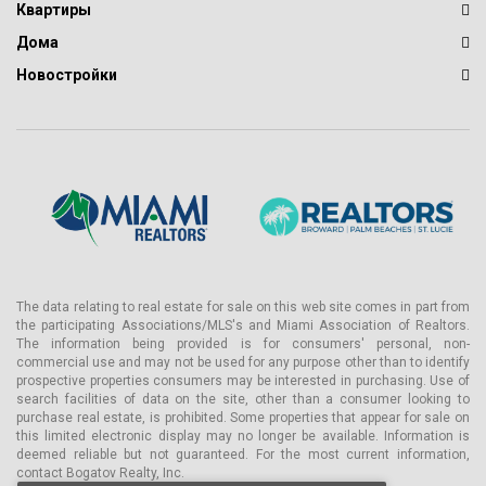
Квартиры
Дома
Новостройки
The data relating to real estate for sale on this web site comes in part from
the participating Associations/MLS's and Miami Association of Realtors.
The information being provided is for consumers' personal, non-
commercial use and may not be used for any purpose other than to identify
prospective properties consumers may be interested in purchasing. Use of
search facilities of data on the site, other than a consumer looking to
purchase real estate, is prohibited. Some properties that appear for sale on
this limited electronic display may no longer be available. Information is
deemed reliable but not guaranteed. For the most current information,
contact Bogatov Realty, Inc.