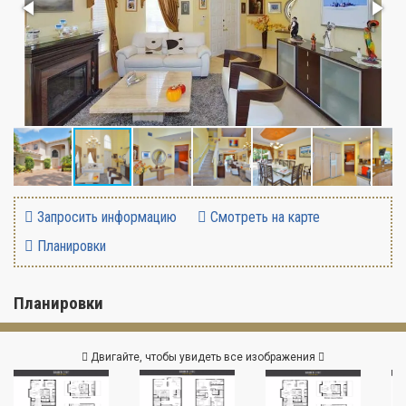
Запросить информацию
Смотреть на карте
Планировки
Планировки
Двигайте, чтобы увидеть все изображения