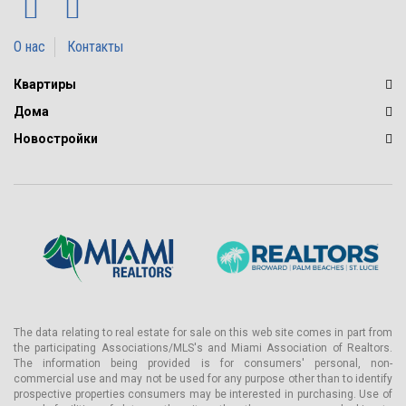
О нас
Контакты
Квартиры
Дома
Новостройки
The data relating to real estate for sale on this web site comes in part from
the participating Associations/MLS's and Miami Association of Realtors.
The information being provided is for consumers' personal, non-
commercial use and may not be used for any purpose other than to identify
prospective properties consumers may be interested in purchasing. Use of