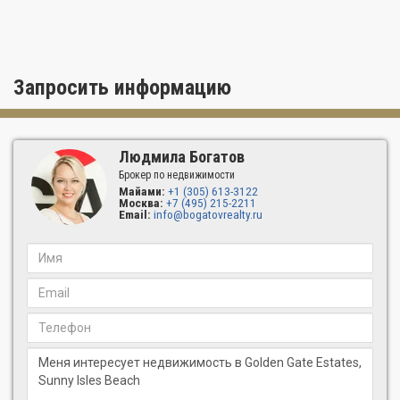
Запросить информацию
Людмила Богатов
Брокер по недвижимости
Майами:
+1 (305) 613-3122
Москва:
+7 (495) 215-2211
Email:
info@bogatovrealty.ru