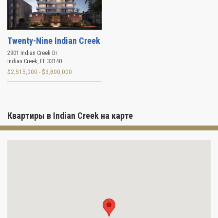
Twenty-Nine Indian Creek
2901 Indian Creek Dr
Indian Creek
,
FL
33140
$2,515,000 - $3,800,000
Квартиры в Indian Creek на карте