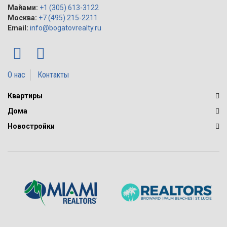
Майами:
+1 (305) 613-3122
Москва:
+7 (495) 215-2211
Email:
info@bogatovrealty.ru
О нас
Контакты
Квартиры
Дома
Новостройки