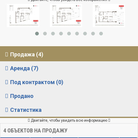
Продажа (4)
Аренда (7)
Под контрактом (0)
Продано
Статистика
Двигайте, чтобы увидеть всю информацию
4
ОБЪЕКТОВ НА ПРОДАЖУ