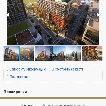
Запросить информацию
Смотреть на карте
Планировки
Планировки
Двигайте, чтобы увидеть все изображения