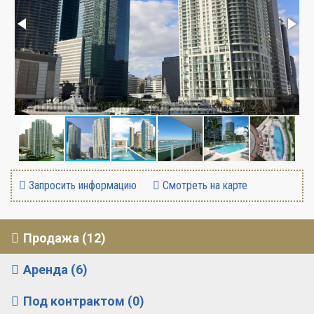
Запросить информацию
Смотреть на карте
Продажа (12)
Аренда (6)
Под контрактом (0)