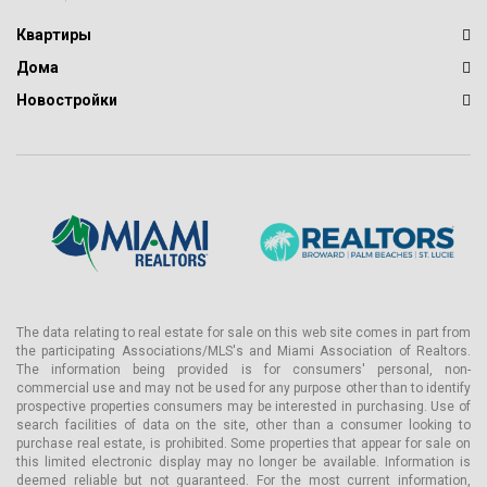
Квартиры
Дома
Новостройки
The data relating to real estate for sale on this web site comes in part from
the participating Associations/MLS's and Miami Association of Realtors.
The information being provided is for consumers' personal, non-
commercial use and may not be used for any purpose other than to identify
prospective properties consumers may be interested in purchasing. Use of
search facilities of data on the site, other than a consumer looking to
purchase real estate, is prohibited. Some properties that appear for sale on
this limited electronic display may no longer be available. Information is
deemed reliable but not guaranteed. For the most current information,