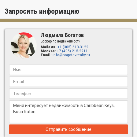
Запросить информацию
Людмила Богатов
Брокер по недвижимости
Майами:
+1 (305) 613-3122
Москва:
+7 (495) 215-2211
Email:
info@bogatovrealty.ru
Отправить сообщение