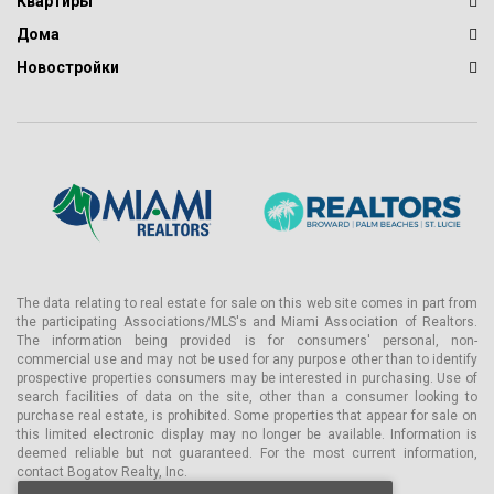
Квартиры
Дома
Новостройки
The data relating to real estate for sale on this web site comes in part from
the participating Associations/MLS's and Miami Association of Realtors.
The information being provided is for consumers' personal, non-
commercial use and may not be used for any purpose other than to identify
prospective properties consumers may be interested in purchasing. Use of
search facilities of data on the site, other than a consumer looking to
purchase real estate, is prohibited. Some properties that appear for sale on
this limited electronic display may no longer be available. Information is
deemed reliable but not guaranteed. For the most current information,
contact Bogatov Realty, Inc.