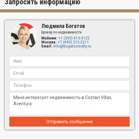
Запросить информацию
Людмила Богатов
Брокер по недвижимости
Майами:
+1 (305) 613-3122
Москва:
+7 (495) 215-2211
Email:
info@bogatovrealty.ru
Отправить сообщение