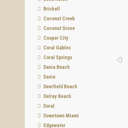
Brickell
Coconut Creek
Coconut Grove
Cooper City
Coral Gables
Coral Springs
Dania Beach
Davie
Deerfield Beach
Delray Beach
Doral
Downtown Miami
Edgewater