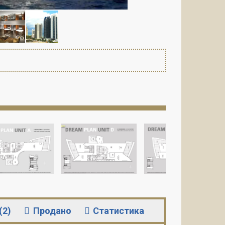
(2)
Продано
Статистика