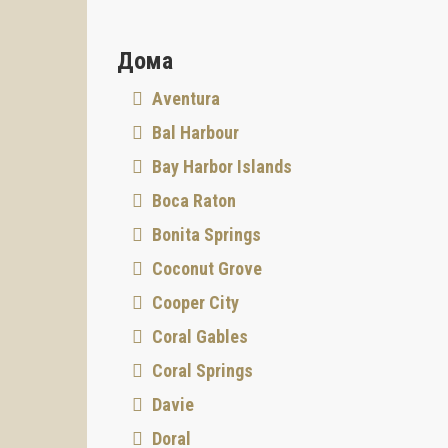
Дома
Aventura
Bal Harbour
Bay Harbor Islands
Boca Raton
Bonita Springs
Coconut Grove
Cooper City
Coral Gables
Coral Springs
Davie
Doral