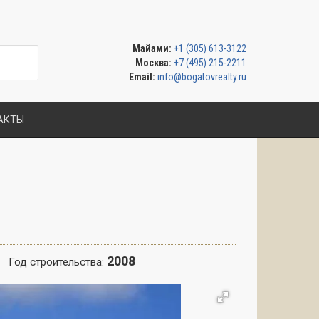
Майами:
+1 (305) 613-3122
Москва:
+7 (495) 215-2211
Email:
info@bogatovrealty.ru
АКТЫ
2008
Год строительства: