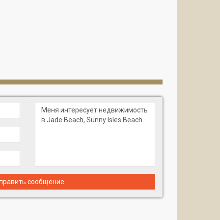
править сообщение