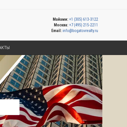
Майами:
+1 (305) 613-3122
Москва:
+7 (495) 215-2211
Email:
info@bogatovrealty.ru
АКТЫ