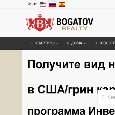
Язык:
КВАРТИРЫ
ДОМА
НОВОСТ