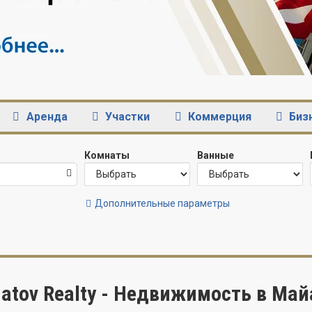
Аренда
Участки
Коммерция
Биз
Комнаты
Ванные
Дополнительные параметры
atov Realty - Недвижимость в Ма