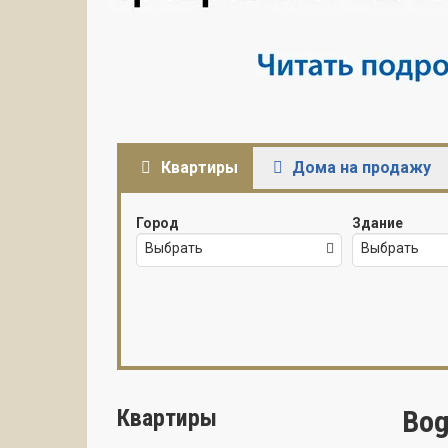
Квартиры
Дома на продажу
Город
Здание
Выбрать
Выбрать
Квартиры
Bog