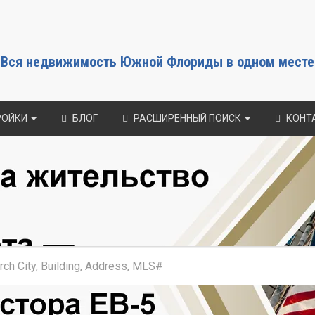
Вся недвижимость Южной Флориды в одном месте
РОЙКИ
БЛОГ
РАСШИРЕННЫЙ ПОИСК
КОНТ