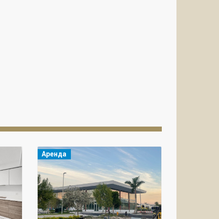
Аренда