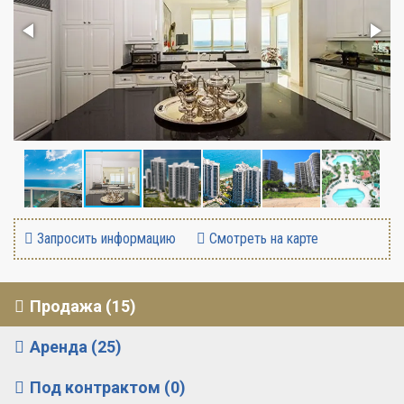
Запросить информацию
Смотреть на карте
Продажа (15)
Аренда (25)
Под контрактом (0)