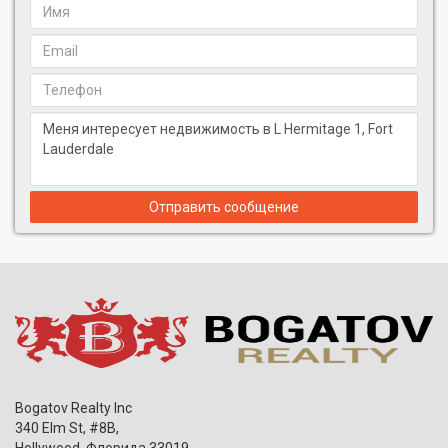
Отправить сообщение
Bogatov Realty Inc
340 Elm St, #8B,