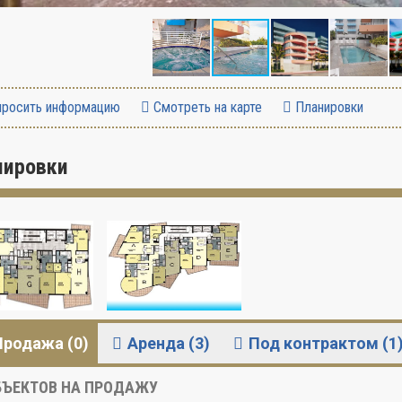
росить информацию
Смотреть на карте
Планировки
нировки
Продажа (0)
Аренда (3)
Под контрактом (1
ЪЕКТОВ НА ПРОДАЖУ