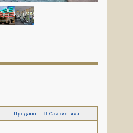
)
Продано
Статистика