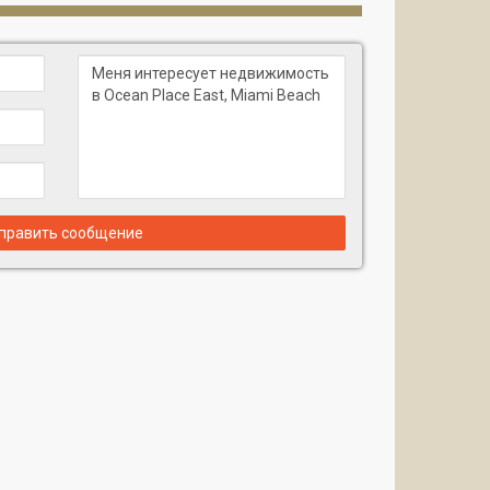
править сообщение