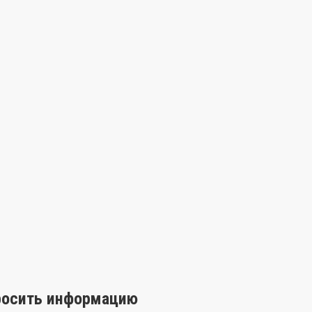
росить информацию