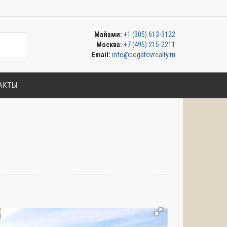
Майами:
+1 (305) 613-3122
Москва:
+7 (495) 215-2211
Email:
info@bogatovrealty.ru
АКТЫ