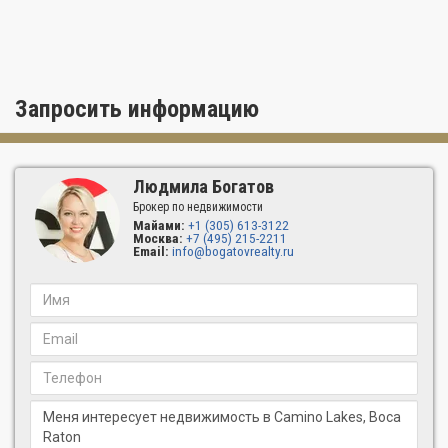
Запросить информацию
Людмила Богатов
Брокер по недвижимости
Майами:
+1 (305) 613-3122
Москва:
+7 (495) 215-2211
Email:
info@bogatovrealty.ru