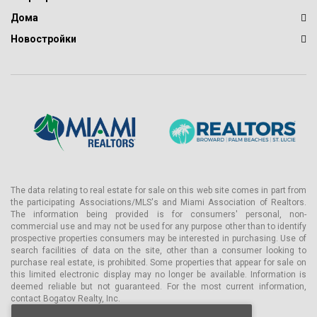
Дома
Новостройки
The data relating to real estate for sale on this web site comes in part from
the participating Associations/MLS's and Miami Association of Realtors.
The information being provided is for consumers' personal, non-
commercial use and may not be used for any purpose other than to identify
prospective properties consumers may be interested in purchasing. Use of
search facilities of data on the site, other than a consumer looking to
purchase real estate, is prohibited. Some properties that appear for sale on
this limited electronic display may no longer be available. Information is
deemed reliable but not guaranteed. For the most current information,
contact Bogatov Realty, Inc.