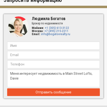
Запросить информацию
Людмила Богатов
Брокер по недвижимости
Майами:
+1 (305) 613-3122
Москва:
+7 (495) 215-2211
Email:
info@bogatovrealty.ru
Отправить сообщение