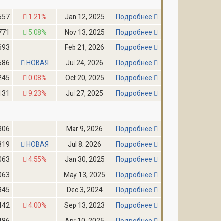
657
1.21%
Jan 12, 2025
Подробнее
771
5.08%
Nov 13, 2025
Подробнее
693
Feb 21, 2026
Подробнее
686
НОВАЯ
Jul 24, 2026
Подробнее
245
0.08%
Oct 20, 2025
Подробнее
131
9.23%
Jul 27, 2025
Подробнее
306
Mar 9, 2026
Подробнее
819
НОВАЯ
Jul 8, 2026
Подробнее
063
4.55%
Jan 30, 2025
Подробнее
063
May 13, 2025
Подробнее
945
Dec 3, 2024
Подробнее
442
4.00%
Sep 13, 2023
Подробнее
486
Apr 10, 2025
Подробнее