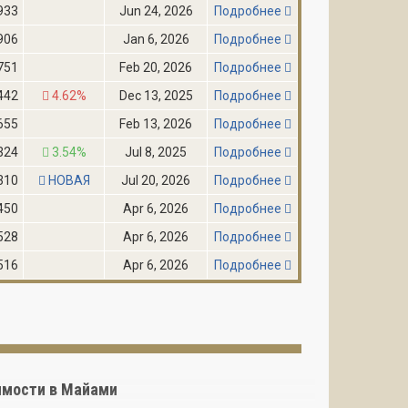
933
Jun 24, 2026
Подробнее
906
Jan 6, 2026
Подробнее
751
Feb 20, 2026
Подробнее
442
4.62%
Dec 13, 2025
Подробнее
655
Feb 13, 2026
Подробнее
324
3.54%
Jul 8, 2025
Подробнее
310
НОВАЯ
Jul 20, 2026
Подробнее
450
Apr 6, 2026
Подробнее
528
Apr 6, 2026
Подробнее
516
Apr 6, 2026
Подробнее
жимости в Майами