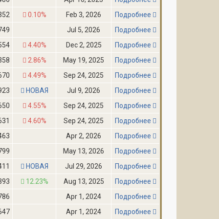
352
0.10%
Feb 3, 2026
Подробнее
749
Jul 5, 2026
Подробнее
554
4.40%
Dec 2, 2025
Подробнее
358
2.86%
May 19, 2025
Подробнее
670
4.49%
Sep 24, 2025
Подробнее
923
НОВАЯ
Jul 9, 2026
Подробнее
650
4.55%
Sep 24, 2025
Подробнее
631
4.60%
Sep 24, 2025
Подробнее
463
Apr 2, 2026
Подробнее
799
May 13, 2026
Подробнее
411
НОВАЯ
Jul 29, 2026
Подробнее
393
12.23%
Aug 13, 2025
Подробнее
786
Apr 1, 2024
Подробнее
647
Apr 1, 2024
Подробнее