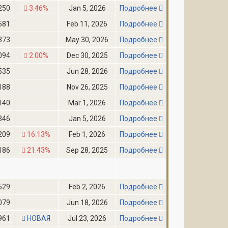
250
3.46%
Jan 5, 2026
Подробнее
581
Feb 11, 2026
Подробнее
373
May 30, 2026
Подробнее
094
2.00%
Dec 30, 2025
Подробнее
535
Jun 28, 2026
Подробнее
188
Nov 26, 2025
Подробнее
140
Mar 1, 2026
Подробнее
346
Jan 5, 2026
Подробнее
209
16.13%
Feb 1, 2026
Подробнее
186
21.43%
Sep 28, 2025
Подробнее
629
Feb 2, 2026
Подробнее
079
Jun 18, 2026
Подробнее
961
НОВАЯ
Jul 23, 2026
Подробнее