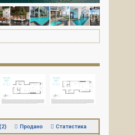
(2)
Продано
Статистика