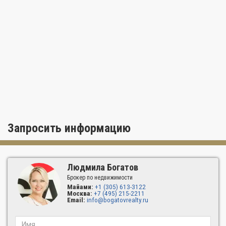
Запросить информацию
Людмила Богатов
Брокер по недвижимости
Майами:
+1 (305) 613-3122
Москва:
+7 (495) 215-2211
Email:
info@bogatovrealty.ru