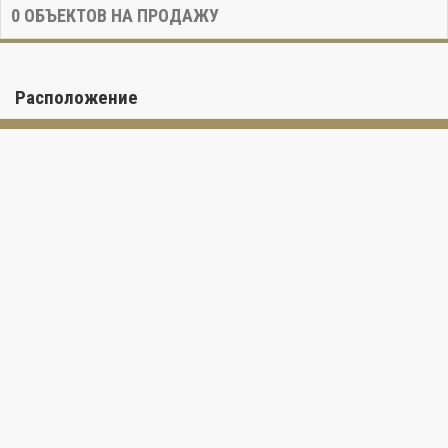
0
ОБЪЕКТОВ НА ПРОДАЖУ
Расположение