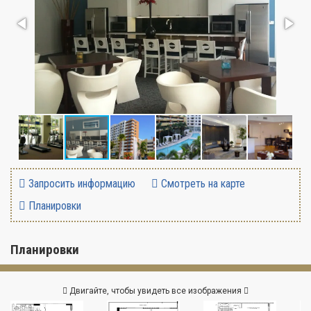
Запросить информацию
Смотреть на карте
Планировки
Планировки
Двигайте, чтобы увидеть все изображения