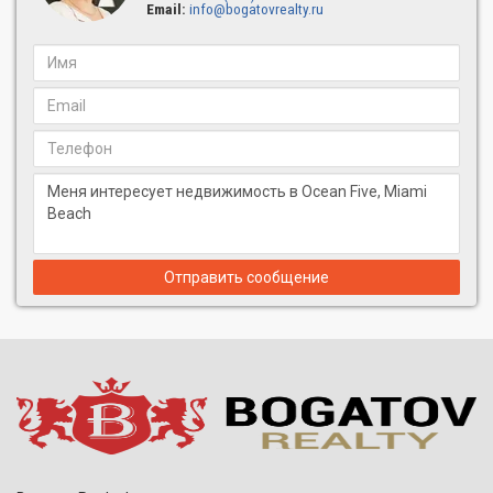
Email:
info@bogatovrealty.ru
Отправить сообщение