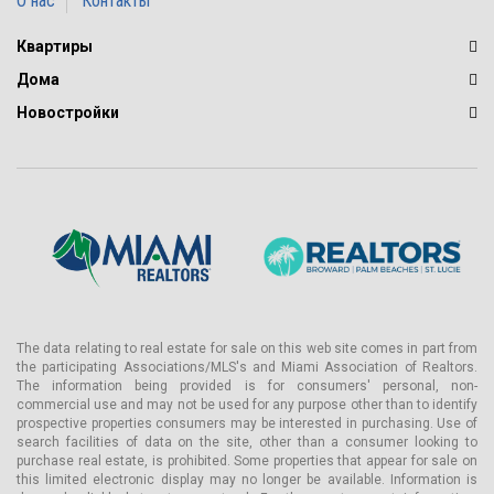
О нас
Контакты
Квартиры
Дома
Новостройки
The data relating to real estate for sale on this web site comes in part from
the participating Associations/MLS's and Miami Association of Realtors.
The information being provided is for consumers' personal, non-
commercial use and may not be used for any purpose other than to identify
prospective properties consumers may be interested in purchasing. Use of
search facilities of data on the site, other than a consumer looking to
purchase real estate, is prohibited. Some properties that appear for sale on
this limited electronic display may no longer be available. Information is