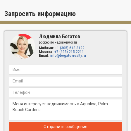
Запросить информацию
Людмила Богатов
Брокер по недвижимости
Майами:
+1 (305) 613-3122
Москва:
+7 (495) 215-2211
Email:
info@bogatovrealty.ru
Отправить сообщение