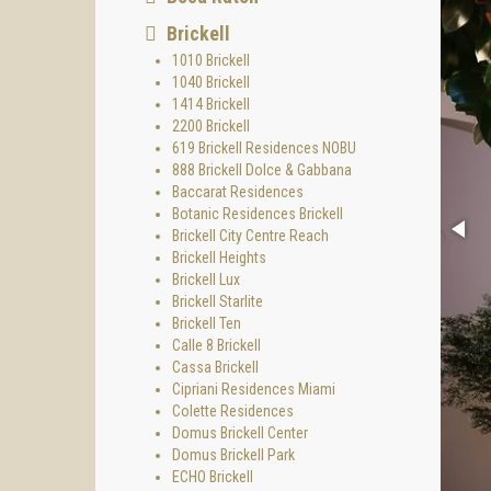
Brickell
1010 Brickell
1040 Brickell
1414 Brickell
2200 Brickell
619 Brickell Residences NOBU
888 Brickell Dolce & Gabbana
Baccarat Residences
Botanic Residences Brickell
Brickell City Centre Reach
Brickell Heights
Brickell Lux
Brickell Starlite
Brickell Ten
Calle 8 Brickell
Cassa Brickell
Cipriani Residences Miami
Colette Residences
Domus Brickell Center
Domus Brickell Park
ECHO Brickell