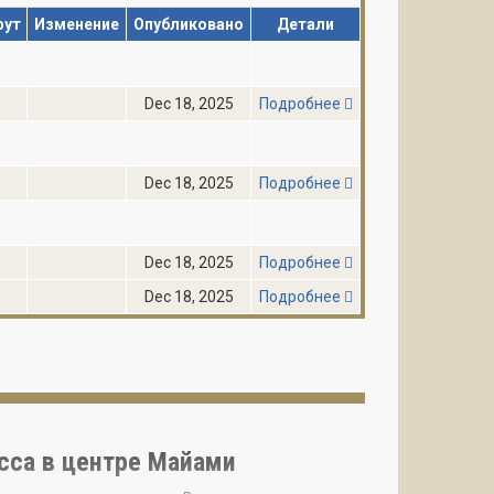
фут
Изменение
Опубликовано
Детали
Dec 18, 2025
Подробнее
Dec 18, 2025
Подробнее
Dec 18, 2025
Подробнее
Dec 18, 2025
Подробнее
асса в центре Майами