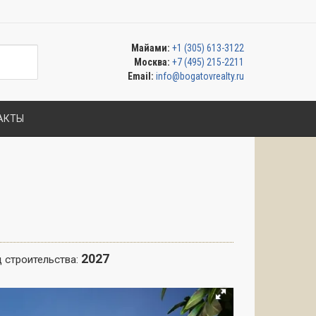
Майами:
+1 (305) 613-3122
Москва:
+7 (495) 215-2211
Email:
info@bogatovrealty.ru
АКТЫ
2027
 строительства: