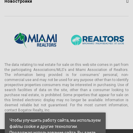
Новостройки
The data relating to real estate for sale on this web site comes in part from
the participating Associations/MLS's and Miami Association of Realtors.
The information being provided is for consumers' personal, non-
commercial use and may not be used for any purpose other than to identify
prospective properties consumers may be interested in purchasing. Use of
search facilities of data on the site, other than a consumer looking to
purchase real estate, is prohibited. Some properties that appear for sale on
this limited electronic display may no longer be available. Information is
deemed reliable but not guaranteed. For the most current information,
contact Bogatov Realty, Inc.
Чтобы улучшить работу сайта, мы используем
файлы cookie и другие технологии.
Продолжая использование сайта, Вы даете