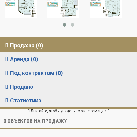
Продажа (0)
Аренда (0)
Под контрактом (0)
Продано
Статистика
Двигайте, чтобы увидеть всю информацию
0
ОБЪЕКТОВ НА ПРОДАЖУ