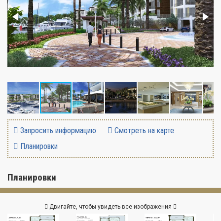
Запросить информацию
Смотреть на карте
Планировки
Планировки
Двигайте, чтобы увидеть все изображения