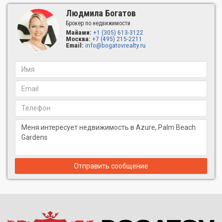
Людмила Богатов
Брокер по недвижимости
Майами:
+1 (305) 613-3122
Москва:
+7 (495) 215-2211
Email:
info@bogatovrealty.ru
Отправить сообщение