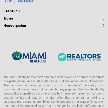
О нас
Контакты
Квартиры
Дома
Новостройки
The data relating to real estate for sale on this web site comes in part from
the participating Associations/MLS's and Miami Association of Realtors.
The information being provided is for consumers' personal, non-
commercial use and may not be used for any purpose other than to identify
prospective properties consumers may be interested in purchasing. Use of
search facilities of data on the site, other than a consumer looking to
purchase real estate, is prohibited. Some properties that appear for sale on
this limited electronic display may no longer be available. Information is