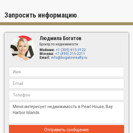
Запросить информацию
Людмила Богатов
Брокер по недвижимости
Майами:
+1 (305) 613-3122
Москва:
+7 (495) 215-2211
Email:
info@bogatovrealty.ru
Отправить сообщение