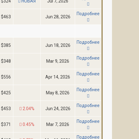
$324
НОВАЯ
Jul 7, 2026
Подробнее
$463
Jun 28, 2026
Подробнее
$385
Jun 18, 2026
Подробнее
$348
Mar 9, 2026
Подробнее
$556
Apr 14, 2026
Подробнее
$425
May 8, 2026
Подробнее
$453
2.04%
Jun 24, 2026
Подробнее
$371
0.45%
Mar 7, 2026
Подробнее