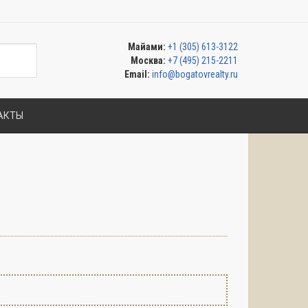
Майами:
+1 (305) 613-3122
Москва:
+7 (495) 215-2211
Email:
info@bogatovrealty.ru
АКТЫ