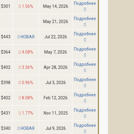
Подробнее
$301
1.56%
May 14, 2026
Подробнее
May 21, 2026
Подробнее
$443
НОВАЯ
Jul 22, 2026
Подробнее
$364
4.08%
May 7, 2026
Подробнее
$402
3.36%
Apr 28, 2026
Подробнее
$398
0.96%
Jul 3, 2026
Подробнее
$402
8.08%
Feb 12, 2026
Подробнее
$431
1.77%
Nov 11, 2025
Подробнее
$340
НОВАЯ
Jul 9, 2026