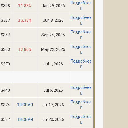
Подробнее
$348
1.83%
Jan 29, 2026
Подробнее
$337
3.33%
Jun 8, 2026
Подробнее
$357
Sep 24, 2025
Подробнее
$303
2.86%
May 22, 2026
Подробнее
$370
Jul 1, 2026
Подробнее
$440
Jul 6, 2026
Подробнее
$374
НОВАЯ
Jul 17, 2026
Подробнее
$527
НОВАЯ
Jul 20, 2026