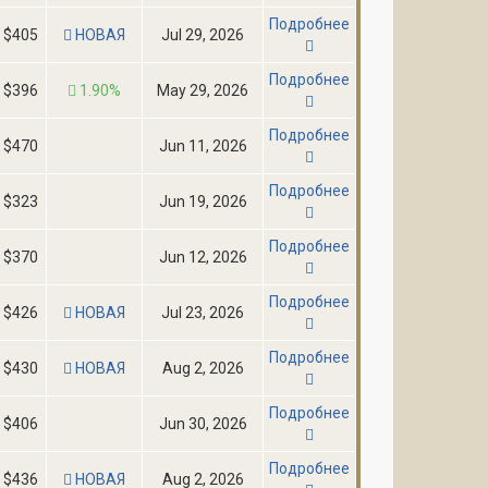
Подробнее
$405
НОВАЯ
Jul 29, 2026
Подробнее
$396
1.90%
May 29, 2026
Подробнее
$470
Jun 11, 2026
Подробнее
$323
Jun 19, 2026
Подробнее
$370
Jun 12, 2026
Подробнее
$426
НОВАЯ
Jul 23, 2026
Подробнее
$430
НОВАЯ
Aug 2, 2026
Подробнее
$406
Jun 30, 2026
Подробнее
$436
НОВАЯ
Aug 2, 2026