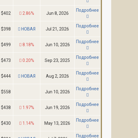
Подробнее
$402
2.86%
Jun 8, 2026
Подробнее
$398
НОВАЯ
Jul 21, 2026
Подробнее
$499
8.18%
Jun 10, 2026
Подробнее
$473
0.20%
Sep 23, 2025
Подробнее
$444
НОВАЯ
Aug 2, 2026
Подробнее
$558
Jun 10, 2026
Подробнее
$438
1.97%
Jun 19, 2026
Подробнее
$430
1.14%
May 13, 2026
Подробнее