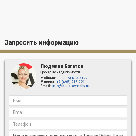
Запросить информацию
Людмила Богатов
Брокер по недвижимости
Майами:
+1 (305) 613-3122
Москва:
+7 (495) 215-2211
Email:
info@bogatovrealty.ru