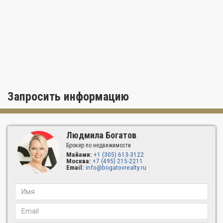
Запросить информацию
Людмила Богатов
Брокер по недвижимости
Майами:
+1 (305) 613-3122
Москва:
+7 (495) 215-2211
Email:
info@bogatovrealty.ru