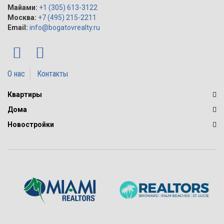
Майами:
+1 (305) 613-3122
Москва:
+7 (495) 215-2211
Email:
info@bogatovrealty.ru
О нас
Контакты
Квартиры
Дома
Новостройки