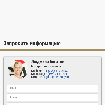
Запросить информацию
Людмила Богатов
Брокер по недвижимости
Майами:
+1 (305) 613-3122
Москва:
+7 (495) 215-2211
Email:
info@bogatovrealty.ru