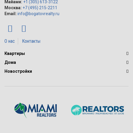
Майами:
+1 (305) 613-3122
Москва:
+7 (495) 215-2211
Email:
info@bogatovrealty.ru
О нас
Контакты
Квартиры
Дома
Новостройки