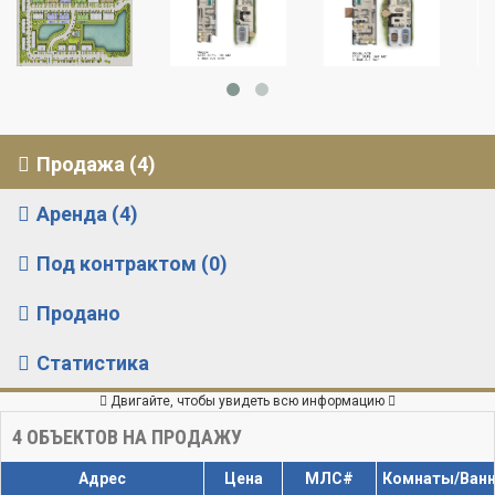
Продажа (4)
Аренда (4)
Под контрактом (0)
Продано
Статистика
Двигайте, чтобы увидеть всю информацию
4
ОБЪЕКТОВ НА ПРОДАЖУ
Адрес
Цена
МЛС#
Комнаты/Ван