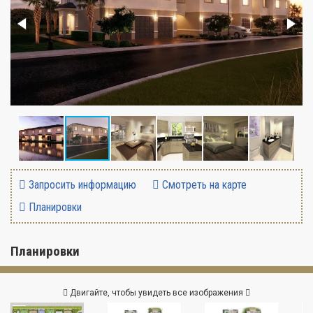
Запросить информацию
Смотреть на карте
Планировки
Планировки
Двигайте, чтобы увидеть все изображения