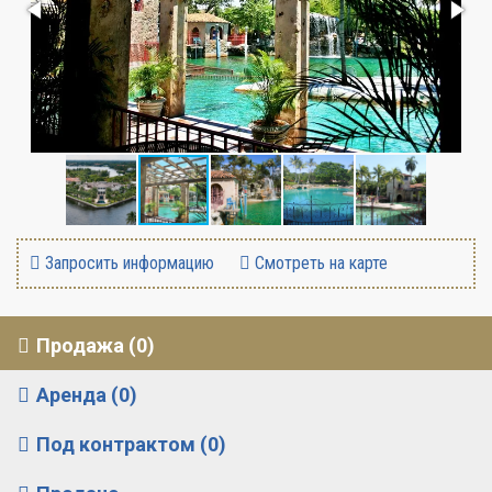
Запросить информацию
Смотреть на карте
Продажа (0)
Аренда (0)
Под контрактом (0)