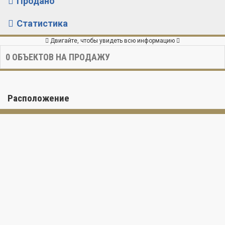
Продано
Статистика
Двигайте, чтобы увидеть всю информацию
0
ОБЪЕКТОВ НА ПРОДАЖУ
Расположение