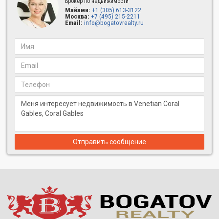
Брокер по недвижимости
Майами:
+1 (305) 613-3122
Москва:
+7 (495) 215-2211
Email:
info@bogatovrealty.ru
Отправить сообщение