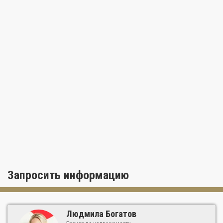
Запросить информацию
Людмила Богатов