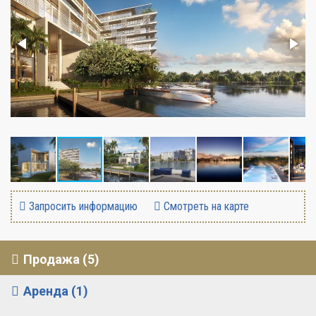
Запросить информацию
Смотреть на карте
Продажа (5)
Аренда (1)