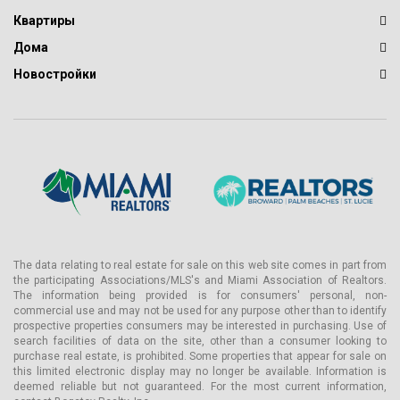
Квартиры
Дома
Новостройки
The data relating to real estate for sale on this web site comes in part from
the participating Associations/MLS's and Miami Association of Realtors.
The information being provided is for consumers' personal, non-
commercial use and may not be used for any purpose other than to identify
prospective properties consumers may be interested in purchasing. Use of
search facilities of data on the site, other than a consumer looking to
purchase real estate, is prohibited. Some properties that appear for sale on
this limited electronic display may no longer be available. Information is
deemed reliable but not guaranteed. For the most current information,