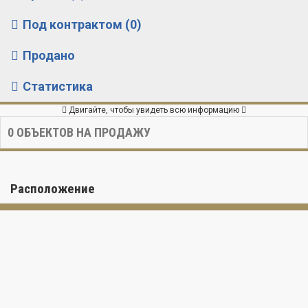
Под контрактом (0)
Продано
Статистика
Двигайте, чтобы увидеть всю информацию
0
ОБЪЕКТОВ НА ПРОДАЖУ
Расположение