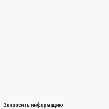
Запросить информацию