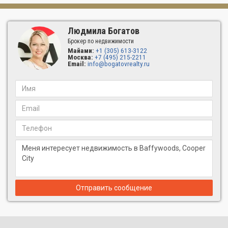
Людмила Богатов
Брокер по недвижимости
Майами:
+1 (305) 613-3122
Москва:
+7 (495) 215-2211
Email:
info@bogatovrealty.ru
Отправить сообщение