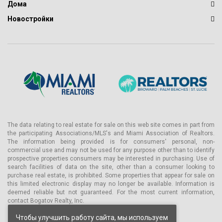
Дома
Новостройки
The data relating to real estate for sale on this web site comes in part from
the participating Associations/MLS's and Miami Association of Realtors.
The information being provided is for consumers' personal, non-
commercial use and may not be used for any purpose other than to identify
prospective properties consumers may be interested in purchasing. Use of
search facilities of data on the site, other than a consumer looking to
purchase real estate, is prohibited. Some properties that appear for sale on
this limited electronic display may no longer be available. Information is
deemed reliable but not guaranteed. For the most current information,
contact Bogatov Realty, Inc.
Чтобы улучшить работу сайта, мы используем