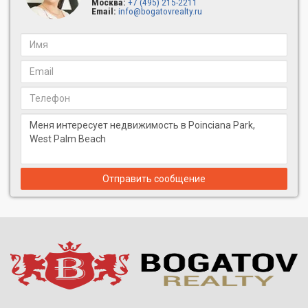
Москва:
+7 (495) 215-2211
Email:
info@bogatovrealty.ru
Отправить сообщение