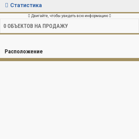
Статистика
Двигайте, чтобы увидеть всю информацию
0
ОБЪЕКТОВ НА ПРОДАЖУ
Расположение