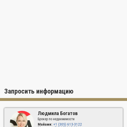
Запросить информацию
Людмила Богатов
Брокер по недвижимости
Майами:
+1 (305) 613-3122