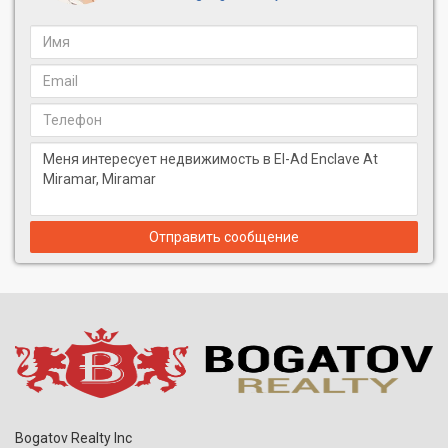
Отправить сообщение
Bogatov Realty Inc