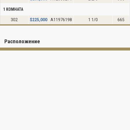
1 КОМНАТА
302
$
225,000
A11976198
1 1/0
665
Расположение