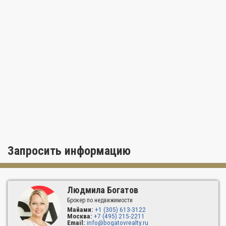
Запросить информацию
Людмила Богатов
Брокер по недвижимости
Майами:
+1 (305) 613-3122
Москва:
+7 (495) 215-2211
Email:
info@bogatovrealty.ru