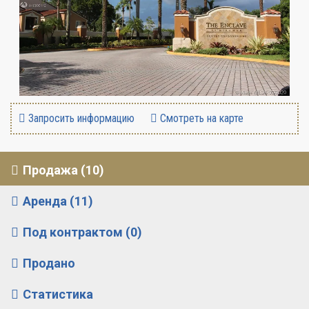
Запросить информацию
Смотреть на карте
Продажа (10)
Аренда (11)
Под контрактом (0)
Продано
Статистика