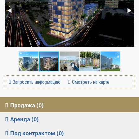
Запросить информацию
Смотреть на карте
Продажа (0)
Аренда (0)
Под контрактом (0)