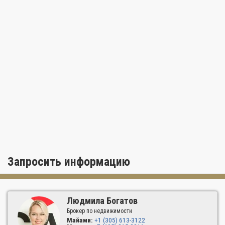
Запросить информацию
Людмила Богатов
Брокер по недвижимости
Майами:
+1 (305) 613-3122