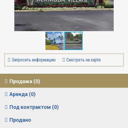
Запросить информацию
Смотреть на карте
Продажа (0)
Аренда (0)
Под контрактом (0)
Продано