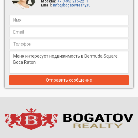
Москва:
+7 (495) 215-2211
Email:
info@bogatovrealty.ru
Отправить сообщение