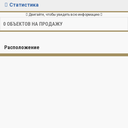
Статистика
Двигайте, чтобы увидеть всю информацию
0
ОБЪЕКТОВ НА ПРОДАЖУ
Расположение