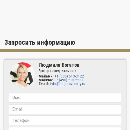
Запросить информацию
Людмила Богатов
Брокер по недвижимости
Майами:
+1 (305) 613-3122
Москва:
+7 (495) 215-2211
Email:
info@bogatovrealty.ru