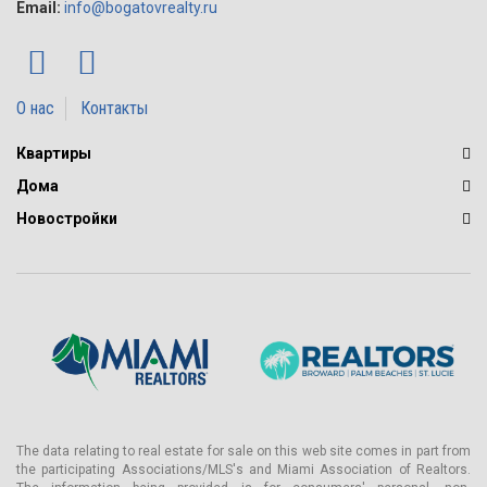
Email:
info@bogatovrealty.ru
О нас
Контакты
Квартиры
Дома
Новостройки
The data relating to real estate for sale on this web site comes in part from
the participating Associations/MLS's and Miami Association of Realtors.