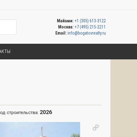
Майами:
+1 (305) 613-3122
Москва:
+7 (495) 215-2211
Email:
info@bogatovrealty.ru
АКТЫ
2026
од строительства: