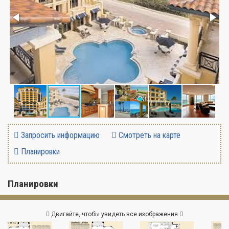
Запросить информацию
Смотреть на карте
Планировки
Планировки
Двигайте, чтобы увидеть все изображения