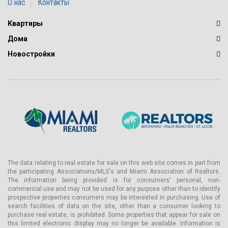
О нас
Контакты
Квартиры
Дома
Новостройки
The data relating to real estate for sale on this web site comes in part from
the participating Associations/MLS's and Miami Association of Realtors.
The information being provided is for consumers' personal, non-
commercial use and may not be used for any purpose other than to identify
prospective properties consumers may be interested in purchasing. Use of
search facilities of data on the site, other than a consumer looking to
purchase real estate, is prohibited. Some properties that appear for sale on
this limited electronic display may no longer be available. Information is