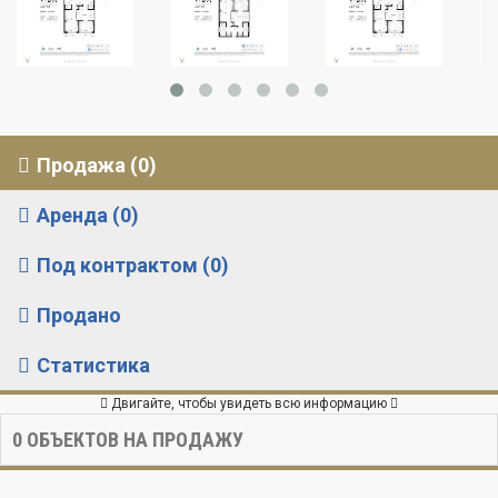
Продажа (0)
Аренда (0)
Под контрактом (0)
Продано
Статистика
Двигайте, чтобы увидеть всю информацию
0
ОБЪЕКТОВ НА ПРОДАЖУ