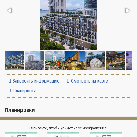
Запросить информацию
Смотреть на карте
Планировки
Планировки
Двигайте, чтобы увидеть все изображения