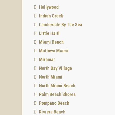
Hollywood
Indian Creek
Lauderdale By The Sea
Little Haiti
Miami Beach
Midtown Miami
Miramar
North Bay Village
North Miami
North Miami Beach
Palm Beach Shores
Pompano Beach
Riviera Beach