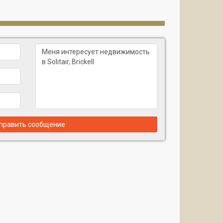
править сообщение