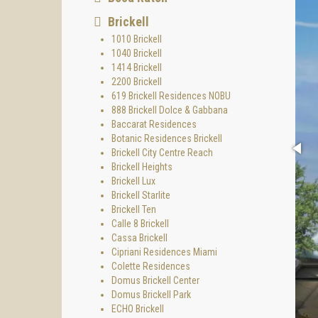
Brickell
1010 Brickell
1040 Brickell
1414 Brickell
2200 Brickell
619 Brickell Residences NOBU
888 Brickell Dolce & Gabbana
Baccarat Residences
Botanic Residences Brickell
Brickell City Centre Reach
Brickell Heights
Brickell Lux
Brickell Starlite
Brickell Ten
Calle 8 Brickell
Cassa Brickell
Cipriani Residences Miami
Colette Residences
Domus Brickell Center
Domus Brickell Park
ECHO Brickell