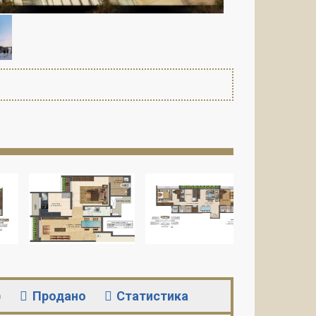
)
Продано
Статистика