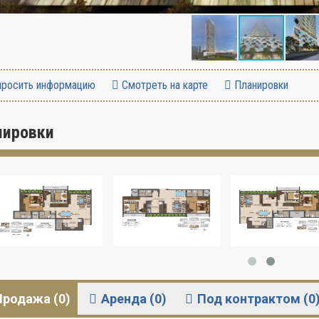
росить информацию
Смотреть на карте
Планировки
нировки
Продажа (0)
Аренда (0)
Под контрактом (0