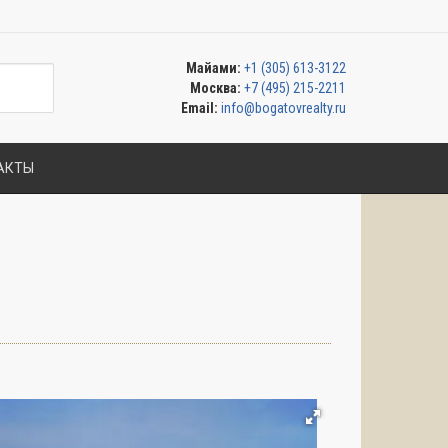
Майами:
+1 (305) 613-3122
Москва:
+7 (495) 215-2211
Email:
info@bogatovrealty.ru
АКТЫ