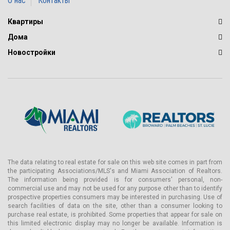
О нас
Контакты
Квартиры
Дома
Новостройки
The data relating to real estate for sale on this web site comes in part from
the participating Associations/MLS's and Miami Association of Realtors.
The information being provided is for consumers' personal, non-
commercial use and may not be used for any purpose other than to identify
prospective properties consumers may be interested in purchasing. Use of
search facilities of data on the site, other than a consumer looking to
purchase real estate, is prohibited. Some properties that appear for sale on
this limited electronic display may no longer be available. Information is