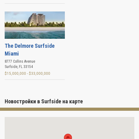
The Delmore Surfside
Miami
8777 Collins Avenue
Surfside
,
FL
33154
$15,000,000 - $33,000,000
Новостройки в Surfside на карте