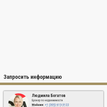
Запросить информацию
Людмила Богатов
Брокер по недвижимости
Майами:
+1 (305) 613-3122