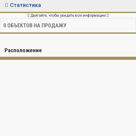
Статистика
Двигайте, чтобы увидеть всю информацию
0
ОБЪЕКТОВ НА ПРОДАЖУ
Расположение