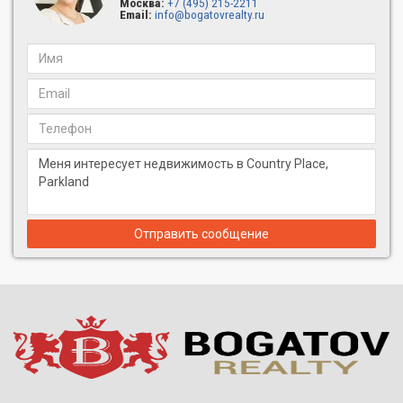
Москва:
+7 (495) 215-2211
Email:
info@bogatovrealty.ru
Отправить сообщение