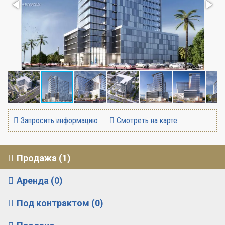
Запросить информацию
Смотреть на карте
Продажа (1)
Аренда (0)
Под контрактом (0)